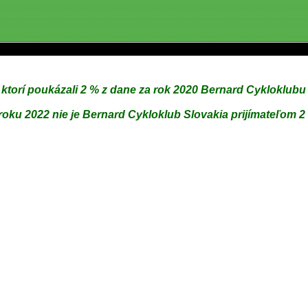
torí poukázali 2 % z dane za rok 2020 Bernard Cykloklubu 
roku 2022 nie je Bernard Cykloklub Slovakia prijímateľom 